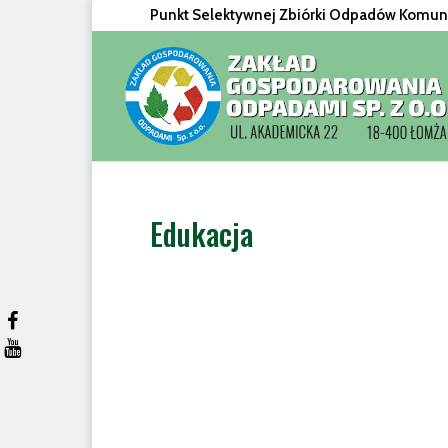
Punkt Selektywnej Zbiórki Odpadów Komunal
Edukacja