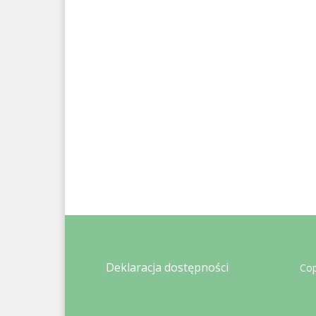
Deklaracja dostępności
Cop