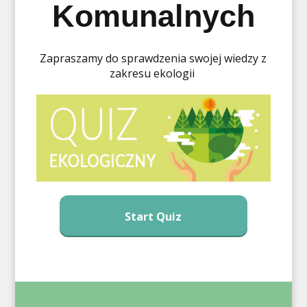
Komunalnych
Zapraszamy do sprawdzenia swojej wiedzy z
zakresu ekologii
Start Quiz