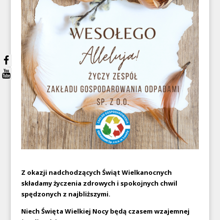
Z okazji nadchodzących Świąt Wielkanocnych
składamy życzenia zdrowych i spokojnych chwil
spędzonych z najbliższymi.
Niech Święta Wielkiej Nocy będą czasem wzajemnej